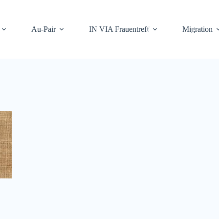
Au-Pair
IN VIA Frauentreff
Migration