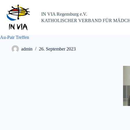
IN VIA Regensburg e.V.
KATHOLISCHER VERBAND FÜR MÄDCH
Au-Pair Treffen
admin
26. September 2023