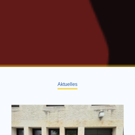
Aktuelles