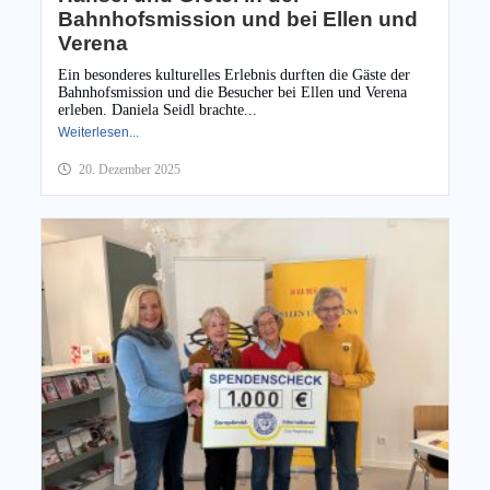
Bahnhofsmission und bei Ellen und
Verena
Ein besonderes kulturelles Erlebnis durften die Gäste der
Bahnhofsmission und die Besucher bei Ellen und Verena
erleben. Daniela Seidl brachte...
Weiterlesen...
20. Dezember 2025