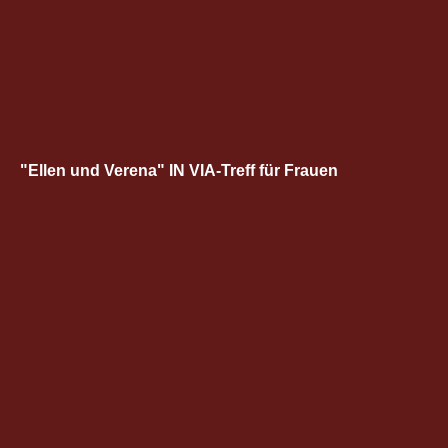
"Ellen und Verena" IN VIA-Treff für Frauen