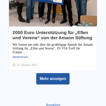
2000 Euro Unterstützung für „Ellen
und Verena“ von der Amann Stiftung
Wir freuen uns sehr über die großzügige Spende der Amann
Stiftung für „Ellen und Verena“, IN VIA Treff für
Frauen....
Weiterlesen...
31. Oktober 2025
Mehr anzeigen
Angebot