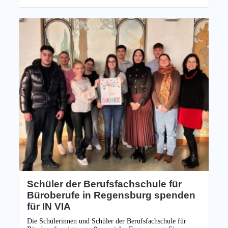
Schüler der Berufsfachschule für
Büroberufe in Regensburg spenden
für IN VIA
Die Schülerinnen und Schüler der Berufsfachschule für