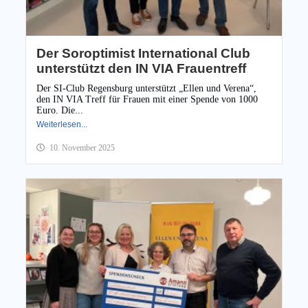
Der Soroptimist International Club
unterstützt den IN VIA Frauentreff
Der SI-Club Regensburg unterstützt „Ellen und Verena“,
den IN VIA Treff für Frauen mit einer Spende von 1000
Euro. Die...
Weiterlesen...
10. November 2025