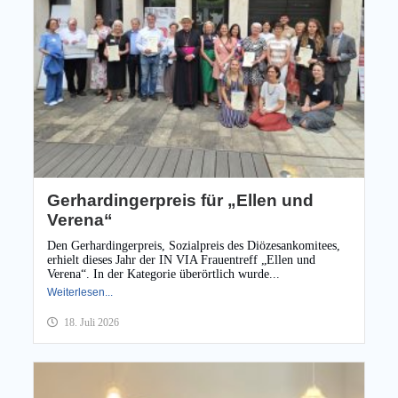
Gerhardingerpreis für „Ellen und
Verena“
Den Gerhardingerpreis, Sozialpreis des Diözesankomitees,
erhielt dieses Jahr der IN VIA Frauentreff „Ellen und
Verena“. In der Kategorie überörtlich wurde...
Weiterlesen...
18. Juli 2026