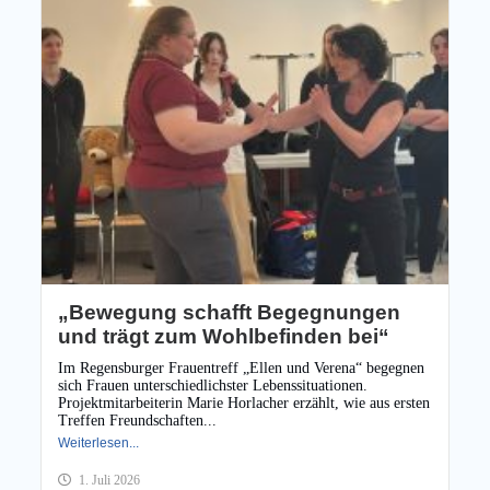
„Bewegung schafft Begegnungen
und trägt zum Wohlbefinden bei“
Im Regensburger Frauentreff „Ellen und Verena“ begegnen
sich Frauen unterschiedlichster Lebenssituationen.
Projektmitarbeiterin Marie Horlacher erzählt, wie aus ersten
Treffen Freundschaften...
Weiterlesen...
1. Juli 2026