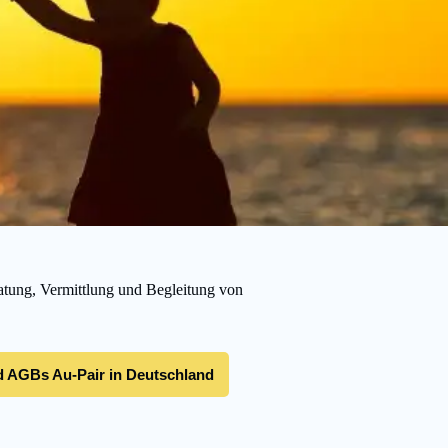
atung, Vermittlung und Begleitung von
 AGBs Au-Pair in Deutschland