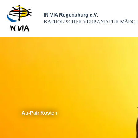
IN VIA Regensburg e.V.
KATHOLISCHER VERBAND FÜR MÄDCH
Au-Pair Kosten