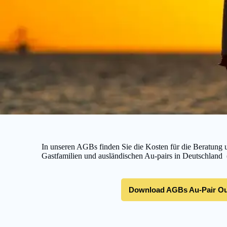
In unseren AGBs finden Sie die Kosten für die Beratung 
Gastfamilien und ausländischen Au-pairs in Deutschland 
Download AGBs Au-Pair Ou