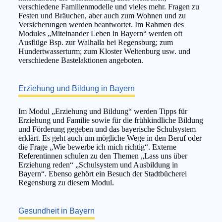
verschiedene Familienmodelle und vieles mehr. Fragen zu
Festen und Bräuchen, aber auch zum Wohnen und zu
Versicherungen werden beantwortet. Im Rahmen des
Modules „Miteinander Leben in Bayern“ werden oft
Ausflüge Bsp. zur Walhalla bei Regensburg; zum
Hundertwasserturm; zum Kloster Weltenburg usw. und
verschiedene Bastelaktionen angeboten.
Erziehung und Bildung in Bayern
Im Modul „Erziehung und Bildung“ werden Tipps für
Erziehung und Familie sowie für die frühkindliche Bildung
und Förderung gegeben und das bayerische Schulsystem
erklärt. Es geht auch um mögliche Wege in den Beruf oder
die Frage „Wie bewerbe ich mich richtig“. Externe
Referentinnen schulen zu den Themen „Lass uns über
Erziehung reden“ „Schulsystem und Ausbildung in
Bayern“. Ebenso gehört ein Besuch der Stadtbücherei
Regensburg zu diesem Modul.
Gesundheit in Bayern