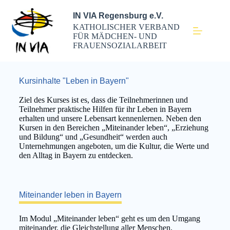
IN VIA Regensburg e.V.
KATHOLISCHER VERBAND
FÜR MÄDCHEN- UND
FRAUENSOZIALARBEIT
Kursinhalte "Leben in Bayern"
Ziel des Kurses ist es, dass die Teilnehmerinnen und
Teilnehmer praktische Hilfen für ihr Leben in Bayern
erhalten und unsere Lebensart kennenlernen. Neben den
Kursen in den Bereichen „Miteinander leben“, „Erziehung
und Bildung“ und „Gesundheit“ werden auch
Unternehmungen angeboten, um die Kultur, die Werte und
den Alltag in Bayern zu entdecken.
Miteinander leben in Bayern
Im Modul „Miteinander leben“ geht es um den Umgang
miteinander, die Gleichstellung aller Menschen,