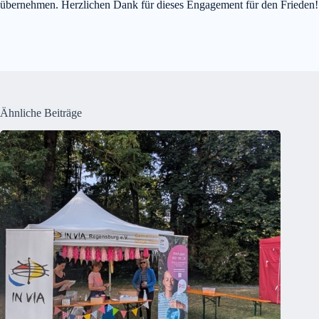
übernehmen. Herzlichen Dank für dieses Engagement für den Frieden!
Ähnliche Beiträge