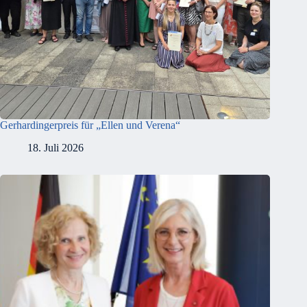
Gerhardingerpreis für „Ellen und Verena“
18. Juli 2026