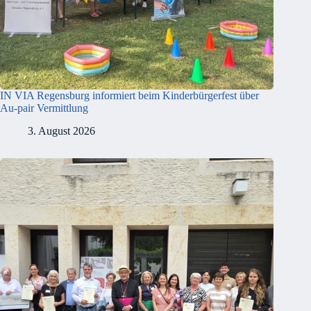
IN VIA Regensburg informiert beim Kinderbürgerfest über
Au-pair Vermittlung
3. August 2026