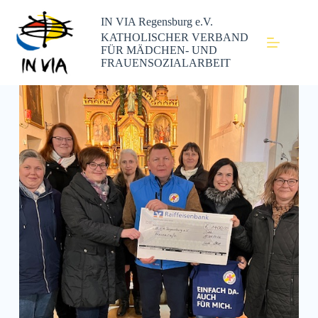
IN VIA Regensburg e.V.
KATHOLISCHER VERBAND
FÜR MÄDCHEN- UND
FRAUENSOZIALARBEIT