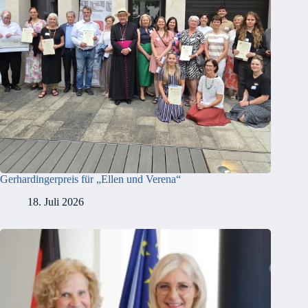
Gerhardingerpreis für „Ellen und Verena“
18. Juli 2026