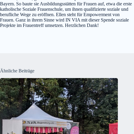
Bayern. So baute sie Ausbildungsstätten für Frauen auf, etwa die erste
katholische Soziale Frauenschule, um ihnen qualifizierte soziale und
berufliche Wege zu eröffnen. Ellen steht für Empowerment von
Frauen. Ganz in ihrem Sinne wird IN VIA mit dieser Spende soziale
Projekte im Frauentreff umsetzen. Herzlichen Dank!
Ähnliche Beiträge