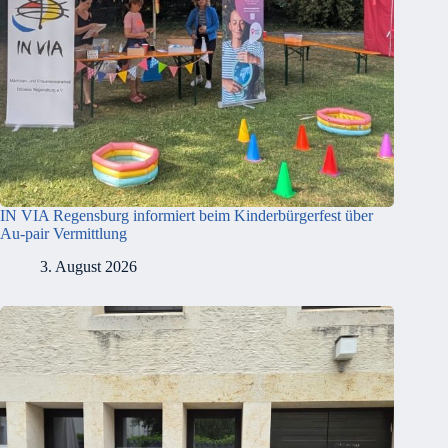
IN VIA Regensburg informiert beim Kinderbürgerfest über
Au-pair Vermittlung
3. August 2026