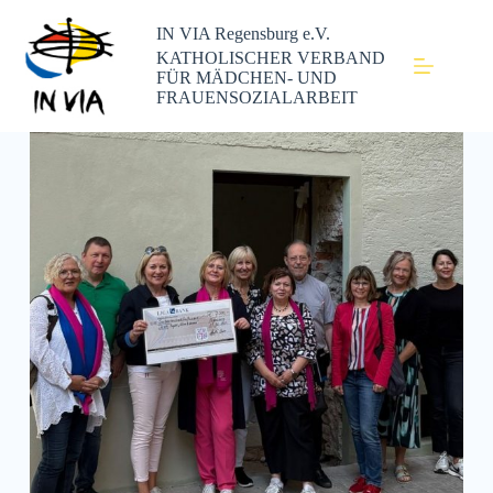
IN VIA Regensburg e.V.
KATHOLISCHER VERBAND
FÜR MÄDCHEN- UND
FRAUENSOZIALARBEIT