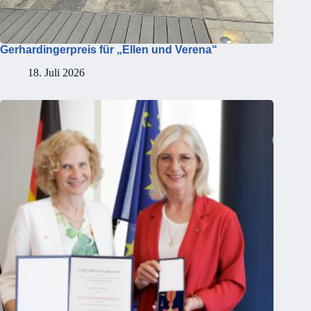
Gerhardingerpreis für „Ellen und Verena“
18. Juli 2026