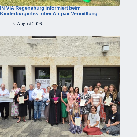
IN VIA Regensburg informiert beim
Kinderbürgerfest über Au-pair Vermittlung
3. August 2026