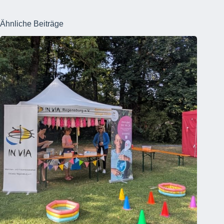
Ähnliche Beiträge