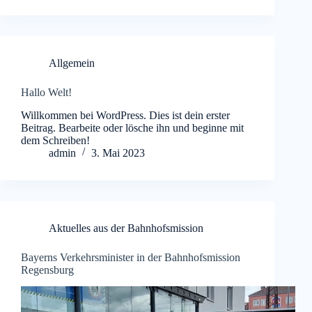
Allgemein
Hallo Welt!
Willkommen bei WordPress. Dies ist dein erster
Beitrag. Bearbeite oder lösche ihn und beginne mit
dem Schreiben!
admin
3. Mai 2023
Aktuelles aus der Bahnhofsmission
Bayerns Verkehrsminister in der Bahnhofsmission
Regensburg