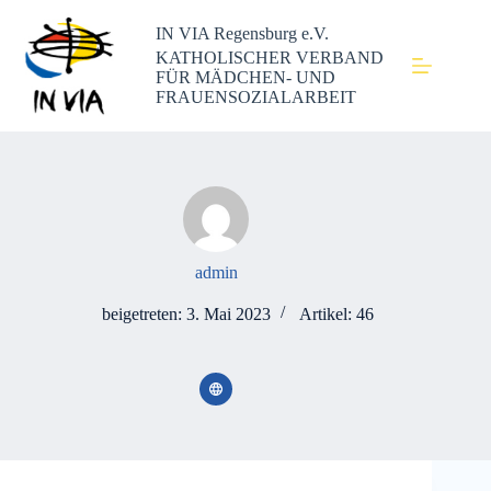
IN VIA Regensburg e.V.
KATHOLISCHER VERBAND
FÜR MÄDCHEN- UND
FRAUENSOZIALARBEIT
admin
beigetreten: 3. Mai 2023
Artikel: 46