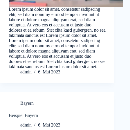
Lorem ipsum dolor sit amet, consetetur sadipscing
elitr, sed diam nonumy eirmod tempor invidunt ut
labore et dolore magna aliquyam erat, sed diam
voluptua. At vero eos et accusam et justo duo
dolores et ea rebum. Stet clita kasd gubergren, no sea
takimata sanctus est Lorem ipsum dolor sit amet.
Lorem ipsum dolor sit amet, consetetur sadipscing
elitr, sed diam nonumy eirmod tempor invidunt ut
labore et dolore magna aliquyam erat, sed diam
voluptua. At vero eos et accusam et justo duo
dolores et ea rebum. Stet clita kasd gubergren, no sea
takimata sanctus est Lorem ipsum dolor sit amet.
admin
6. Mai 2023
Bayern
Beispiel Bayern
admin
6. Mai 2023