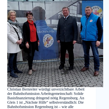
Christian Bernreiter würdigt unverzichtbare Arbeit
der Bahnhofsmission Arbeitsgemeinschaft: Solide
Basisfinanzierung dringend nötig Regensburg. An
Gleis 1 ist „Nächste Hilfe“ selbstverständlich: Die
Bahnhofsmission Regensburg ist – wie alle