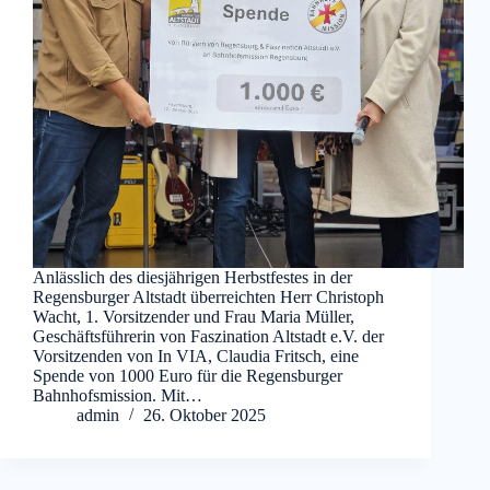
Anlässlich des diesjährigen Herbstfestes in der
Regensburger Altstadt überreichten Herr Christoph
Wacht, 1. Vorsitzender und Frau Maria Müller,
Geschäftsführerin von Faszination Altstadt e.V. der
Vorsitzenden von In VIA, Claudia Fritsch, eine
Spende von 1000 Euro für die Regensburger
Bahnhofsmission. Mit…
admin
26. Oktober 2025