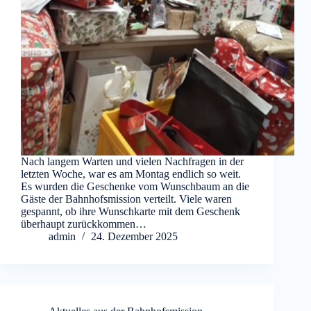
Nach langem Warten und vielen Nachfragen in der
letzten Woche, war es am Montag endlich so weit.
Es wurden die Geschenke vom Wunschbaum an die
Gäste der Bahnhofsmission verteilt. Viele waren
gespannt, ob ihre Wunschkarte mit dem Geschenk
überhaupt zurückkommen…
admin
24. Dezember 2025