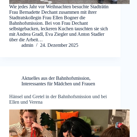
Wie jedes Jahr vor Weihnachten besuchte Stadträtin
Frau Bernadette Dechant zusammen mit ihrer
Stadtratskollegin Frau Ellen Bogner die
Bahnhofsmission. Bei von Frau Dechant
selbstgebacken, leckeren Kuchen tauschten sie sich
mit Andrea Gradl, Eva Ziegler und Anton Stadler
über die Arbeit…
admin
24. Dezember 2025
Aktuelles aus der Bahnhofsmission
,
Interessantes für Mädchen und Frauen
Hänsel und Gretel in der Bahnhofsmission und bei
Ellen und Verena