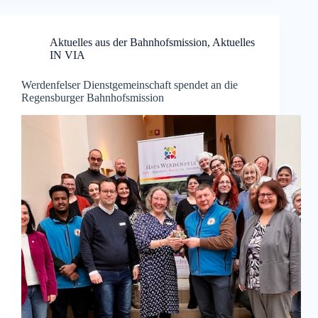
Aktuelles aus der Bahnhofsmission
,
Aktuelles
IN VIA
Werdenfelser Dienstgemeinschaft spendet an die
Regensburger Bahnhofsmission