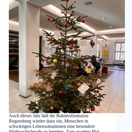
Auch dieses Jahr lädt die Bahnhofsmission
Regensburg wieder dazu ein, Menschen in
schwierigen Lebenssituationen eine besondere
Weihnachtsfreude zu bereiten. Zum zweiten Mal