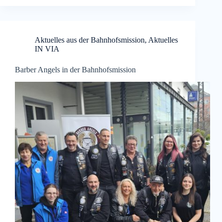
Aktuelles aus der Bahnhofsmission
,
Aktuelles
IN VIA
Barber Angels in der Bahnhofsmission