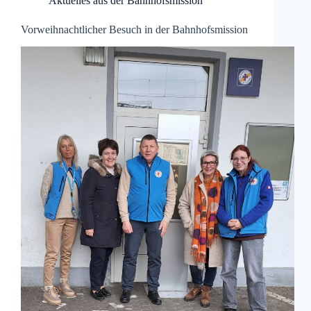
Aktuelles aus der Bahnhofsmission
Vorweihnachtlicher Besuch in der Bahnhofsmission