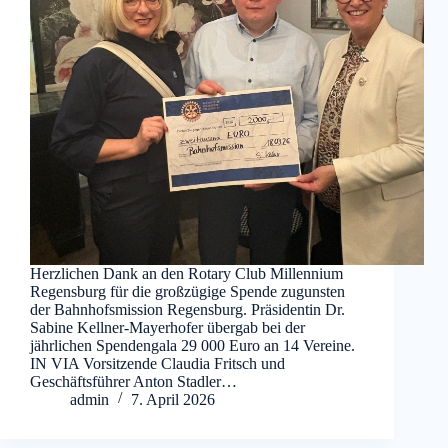
Herzlichen Dank an den Rotary Club Millennium
Regensburg für die großzügige Spende zugunsten
der Bahnhofsmission Regensburg. Präsidentin Dr.
Sabine Kellner-Mayerhofer übergab bei der
jährlichen Spendengala 29 000 Euro an 14 Vereine.
IN VIA Vorsitzende Claudia Fritsch und
Geschäftsführer Anton Stadler…
admin
7. April 2026