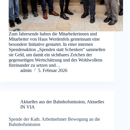
Zum Jahresende haben die Mitarbeiterinnen und
Mitarbeiter von Haus Werdenfels gemeinsam eine
besondere Initiative gestartet. In einer internen
Spendenaktion „Spenden statt Schenken“ sammelten
sie Geld, um damit ein sichtbares Zeichen der
gegenseitigen Wertschätzung und des Wohlwollens
füreinander zu setzen und…
admin
5. Februar 2026
Aktuelles aus der Bahnhofsmission
,
Aktuelles
IN VIA
Spende der Kath. Arbeitnehmer Bewegung an die
Bahnhofsmission