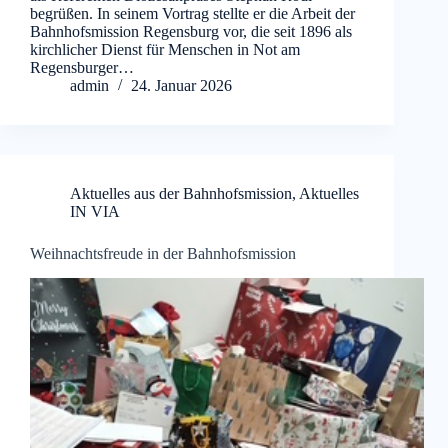
begrüßen. In seinem Vortrag stellte er die Arbeit der
Bahnhofsmission Regensburg vor, die seit 1896 als
kirchlicher Dienst für Menschen in Not am
Regensburger…
admin
24. Januar 2026
Aktuelles aus der Bahnhofsmission
,
Aktuelles
IN VIA
Weihnachtsfreude in der Bahnhofsmission