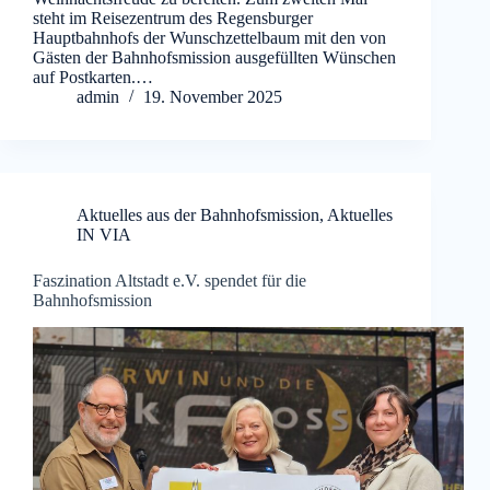
steht im Reisezentrum des Regensburger
Hauptbahnhofs der Wunschzettelbaum mit den von
Gästen der Bahnhofsmission ausgefüllten Wünschen
auf Postkarten.…
admin
19. November 2025
Aktuelles aus der Bahnhofsmission
,
Aktuelles
IN VIA
Faszination Altstadt e.V. spendet für die
Bahnhofsmission