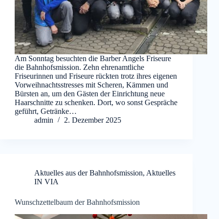
Am Sonntag besuchten die Barber Angels Friseure
die Bahnhofsmission. Zehn ehrenamtliche
Friseurinnen und Friseure rückten trotz ihres eigenen
Vorweihnachtsstresses mit Scheren, Kämmen und
Bürsten an, um den Gästen der Einrichtung neue
Haarschnitte zu schenken. Dort, wo sonst Gespräche
geführt, Getränke…
admin
2. Dezember 2025
Aktuelles aus der Bahnhofsmission
,
Aktuelles
IN VIA
Wunschzettelbaum der Bahnhofsmission