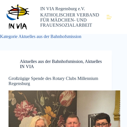
IN VIA Regensburg e.V.
KATHOLISCHER VERBAND
FÜR MÄDCHEN- UND
FRAUENSOZIALARBEIT
Kategorie
Aktuelles aus der Bahnhofsmission
Aktuelles aus der Bahnhofsmission
,
Aktuelles
IN VIA
Großzügige Spende des Rotary Clubs Millennium
Regensburg