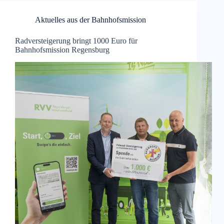
Aktuelles aus der Bahnhofsmission
Radversteigerung bringt 1000 Euro für
Bahnhofsmission Regensburg