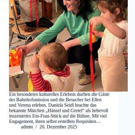
Ein besonderes kulturelles Erlebnis durften die Gäste
der Bahnhofsmission und die Besucher bei Ellen
und Verena erleben. Daniela Seidl brachte das
bekannte Märchen „Hänsel und Gretel“ als liebevoll
inszeniertes Ein-Frau-Stück auf die Bühne. Mit viel
Engagement, ihren selbst erstellten Requisiten…
admin
20. Dezember 2025